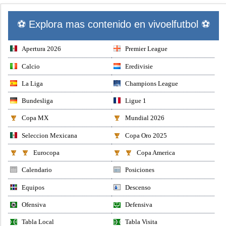
⚽ Explora mas contenido en vivoelfutbol ⚽
Apertura 2026
Premier League
Calcio
Eredivisie
La Liga
Champions League
Bundesliga
Ligue 1
Copa MX
Mundial 2026
Seleccion Mexicana
Copa Oro 2025
Eurocopa
Copa America
Calendario
Posiciones
Equipos
Descenso
Ofensiva
Defensiva
Tabla Local
Tabla Visita