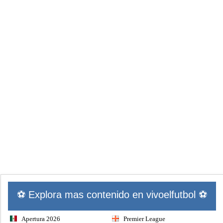
⚽ Explora mas contenido en vivoelfutbol ⚽
Apertura 2026
Premier League