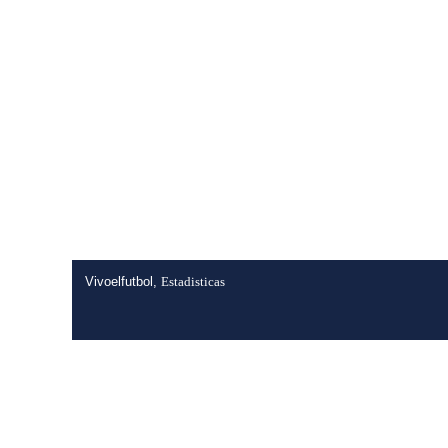
Vivoelfutbol,
Estadisticas