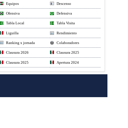
Equipos
Descenso
Ofensiva
Defensiva
Tabla Local
Tabla Visita
Liguilla
Rendimiento
Ranking x jornada
Colaboradores
Clausura 2026
Clausura 2025
Clausura 2025
Apertura 2024