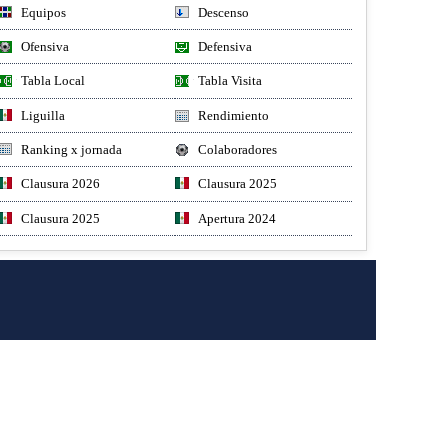
Equipos
Descenso
Ofensiva
Defensiva
Tabla Local
Tabla Visita
Liguilla
Rendimiento
Ranking x jornada
Colaboradores
Clausura 2026
Clausura 2025
Clausura 2025
Apertura 2024