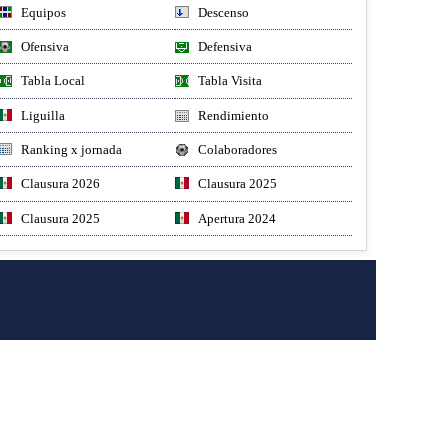
Equipos
Descenso
Ofensiva
Defensiva
Tabla Local
Tabla Visita
Liguilla
Rendimiento
Ranking x jornada
Colaboradores
Clausura 2026
Clausura 2025
Clausura 2025
Apertura 2024