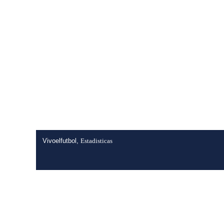
Vivoelfutbol,
Estadisticas