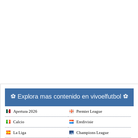
⚽ Explora mas contenido en vivoelfutbol ⚽
Apertura 2026
Premier League
Calcio
Eredivisie
La Liga
Champions League