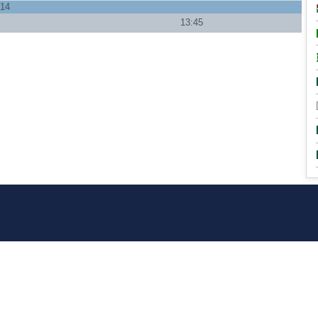
014
13:45