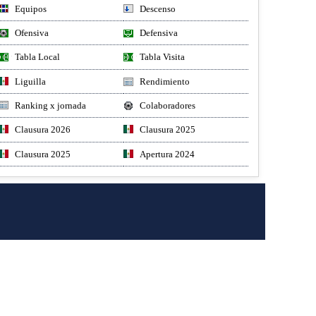
Equipos
Descenso
Ofensiva
Defensiva
Tabla Local
Tabla Visita
Liguilla
Rendimiento
Ranking x jornada
Colaboradores
Clausura 2026
Clausura 2025
Clausura 2025
Apertura 2024