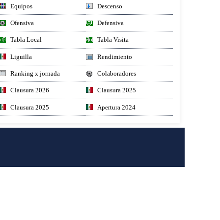
Equipos
Descenso
Ofensiva
Defensiva
Tabla Local
Tabla Visita
Liguilla
Rendimiento
Ranking x jornada
Colaboradores
Clausura 2026
Clausura 2025
Clausura 2025
Apertura 2024