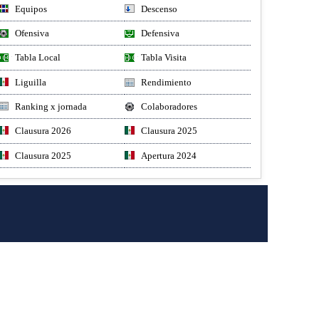
Equipos
Descenso
Ofensiva
Defensiva
Tabla Local
Tabla Visita
Liguilla
Rendimiento
Ranking x jornada
Colaboradores
Clausura 2026
Clausura 2025
Clausura 2025
Apertura 2024