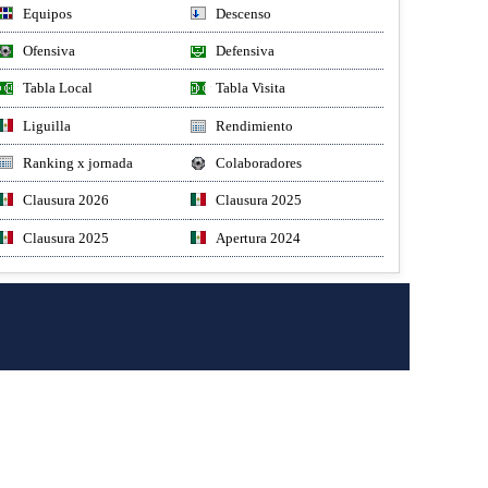
Equipos
Descenso
Ofensiva
Defensiva
Tabla Local
Tabla Visita
Liguilla
Rendimiento
Ranking x jornada
Colaboradores
Clausura 2026
Clausura 2025
Clausura 2025
Apertura 2024