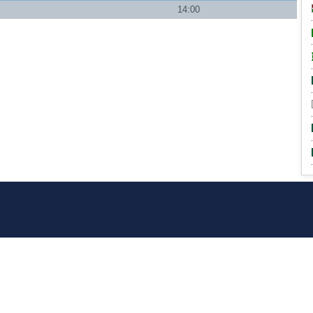
14:00