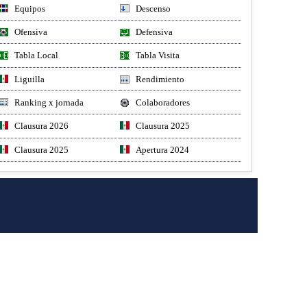
Equipos
Descenso
Ofensiva
Defensiva
Tabla Local
Tabla Visita
Liguilla
Rendimiento
Ranking x jornada
Colaboradores
Clausura 2026
Clausura 2025
Clausura 2025
Apertura 2024