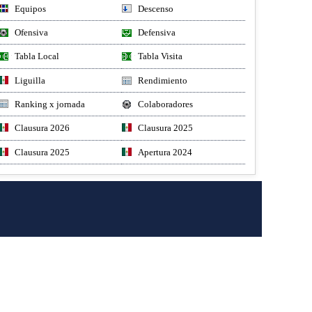
Equipos
Descenso
Ofensiva
Defensiva
Tabla Local
Tabla Visita
Liguilla
Rendimiento
Ranking x jornada
Colaboradores
Clausura 2026
Clausura 2025
Clausura 2025
Apertura 2024