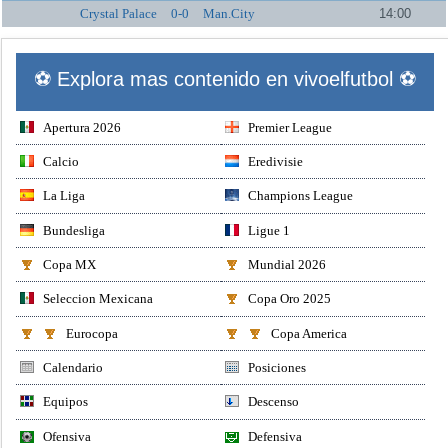
Crystal Palace
0-0
Man.City
14:00
⚽ Explora mas contenido en vivoelfutbol ⚽
Apertura 2026
Premier League
Calcio
Eredivisie
La Liga
Champions League
Bundesliga
Ligue 1
Copa MX
Mundial 2026
Seleccion Mexicana
Copa Oro 2025
Eurocopa
Copa America
Calendario
Posiciones
Equipos
Descenso
Ofensiva
Defensiva