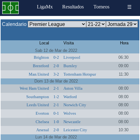
LigaMx
Resultados
Torneos
☰
Calendario
Local
Visita
Hora
Sab 12 de Mar de 2022
Brighton
0-2
Liverpool
06:30
Brentford
2-0
Burnley
09:00
Man.United
3-2
Tottenham Hotspur
11:30
Dom 13 de Mar de 2022
West Ham United
2-1
Aston Villa
08:00
Southampton
1-2
Watford
08:00
Leeds United
2-1
Norwich City
08:00
Everton
0-1
Wolves
08:00
Chelsea
1-0
Newcastle
08:00
Arsenal
2-0
Leicester City
10:30
Lun 14 de Mar de 2022