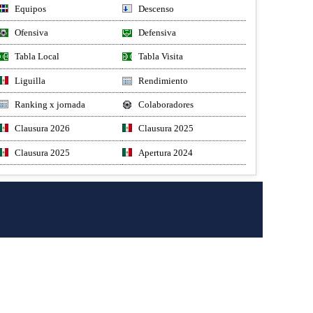
Equipos
Descenso
Ofensiva
Defensiva
Tabla Local
Tabla Visita
Liguilla
Rendimiento
Ranking x jornada
Colaboradores
Clausura 2026
Clausura 2025
Clausura 2025
Apertura 2024