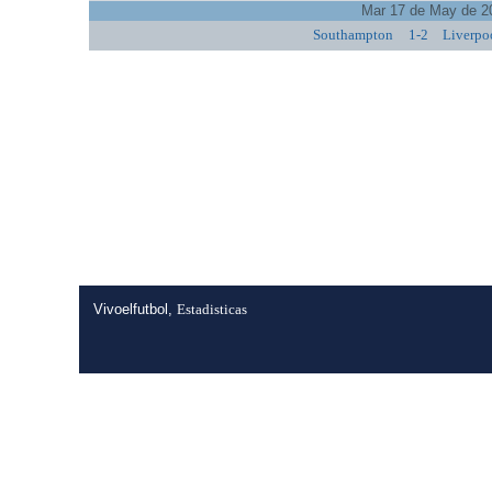
Mar 17 de May de 2
Southampton
1-2
Liverpo
Vivoelfutbol,
Estadisticas