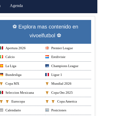
a
Agenda
⚽ Explora mas contenido en
vivoelfutbol ⚽
Apertura 2026
Premier League
Calcio
Eredivisie
La Liga
Champions League
Bundesliga
Ligue 1
Copa MX
Mundial 2026
Seleccion Mexicana
Copa Oro 2025
Eurocopa
Copa America
Calendario
Posiciones