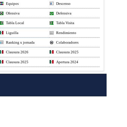
Equipos
Descenso
Ofensiva
Defensiva
Tabla Local
Tabla Visita
Liguilla
Rendimiento
Ranking x jornada
Colaboradores
Clausura 2026
Clausura 2025
Clausura 2025
Apertura 2024