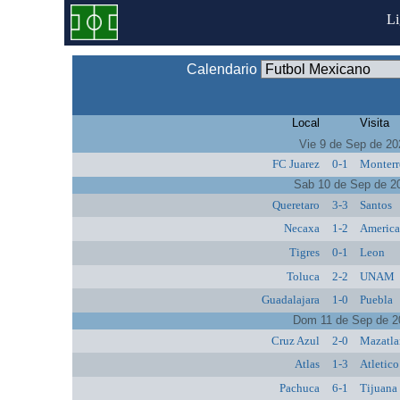
L
Calendario
Local
Visita
Vie 9 de Sep de 20
FC Juarez
0-1
Monterr
Sab 10 de Sep de 2
Queretaro
3-3
Santos
Necaxa
1-2
Americ
Tigres
0-1
Leon
Toluca
2-2
UNAM
Guadalajara
1-0
Puebla
Dom 11 de Sep de 2
Cruz Azul
2-0
Mazatla
Atlas
1-3
Atletic
Pachuca
6-1
Tijuana