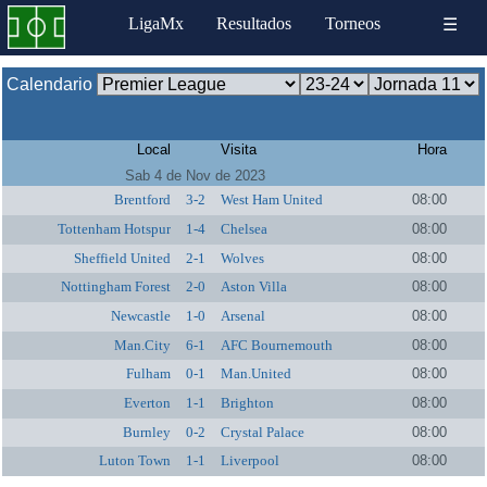
LigaMx
Resultados
Torneos
☰
Calendario
Local
Visita
Hora
Sab 4 de Nov de 2023
Brentford
3-2
West Ham United
08:00
Tottenham Hotspur
1-4
Chelsea
08:00
Sheffield United
2-1
Wolves
08:00
Nottingham Forest
2-0
Aston Villa
08:00
Newcastle
1-0
Arsenal
08:00
Man.City
6-1
AFC Bournemouth
08:00
Fulham
0-1
Man.United
08:00
Everton
1-1
Brighton
08:00
Burnley
0-2
Crystal Palace
08:00
Luton Town
1-1
Liverpool
08:00