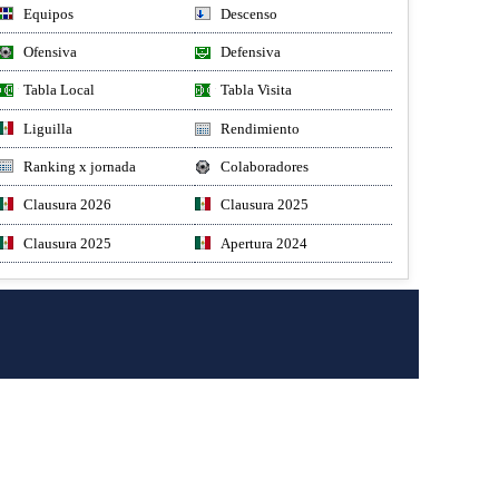
Equipos
Descenso
Ofensiva
Defensiva
Tabla Local
Tabla Visita
Liguilla
Rendimiento
Ranking x jornada
Colaboradores
Clausura 2026
Clausura 2025
Clausura 2025
Apertura 2024