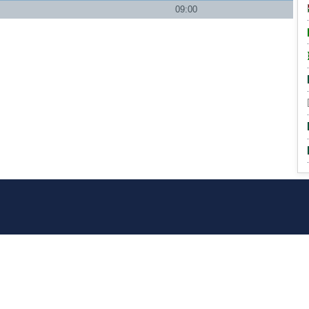
09:00