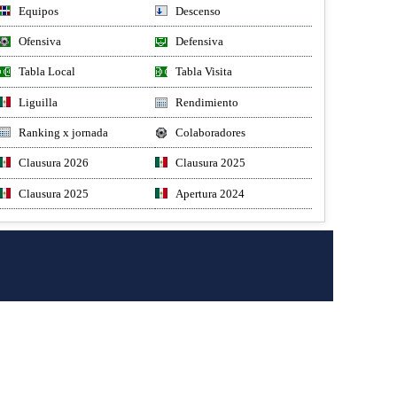
Equipos
Descenso
Ofensiva
Defensiva
Tabla Local
Tabla Visita
Liguilla
Rendimiento
Ranking x jornada
Colaboradores
Clausura 2026
Clausura 2025
Clausura 2025
Apertura 2024