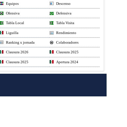
Equipos
Descenso
Ofensiva
Defensiva
Tabla Local
Tabla Visita
Liguilla
Rendimiento
Ranking x jornada
Colaboradores
Clausura 2026
Clausura 2025
Clausura 2025
Apertura 2024