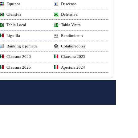
Equipos
Descenso
Ofensiva
Defensiva
Tabla Local
Tabla Visita
Liguilla
Rendimiento
Ranking x jornada
Colaboradores
Clausura 2026
Clausura 2025
Clausura 2025
Apertura 2024