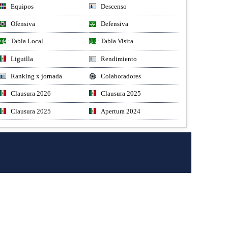
Equipos
Descenso
Ofensiva
Defensiva
Tabla Local
Tabla Visita
Liguilla
Rendimiento
Ranking x jornada
Colaboradores
Clausura 2026
Clausura 2025
Clausura 2025
Apertura 2024