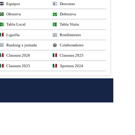
Equipos
Descenso
Ofensiva
Defensiva
Tabla Local
Tabla Visita
Liguilla
Rendimiento
Ranking x jornada
Colaboradores
Clausura 2026
Clausura 2025
Clausura 2025
Apertura 2024