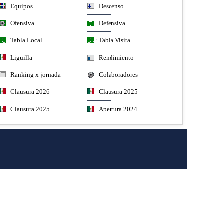
Equipos
Descenso
Ofensiva
Defensiva
Tabla Local
Tabla Visita
Liguilla
Rendimiento
Ranking x jornada
Colaboradores
Clausura 2026
Clausura 2025
Clausura 2025
Apertura 2024