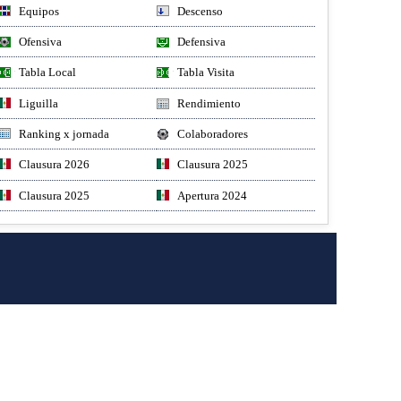
Equipos
Descenso
Ofensiva
Defensiva
Tabla Local
Tabla Visita
Liguilla
Rendimiento
Ranking x jornada
Colaboradores
Clausura 2026
Clausura 2025
Clausura 2025
Apertura 2024