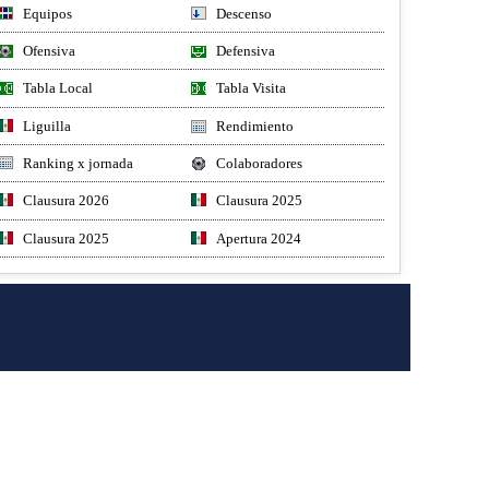
Equipos
Descenso
Ofensiva
Defensiva
Tabla Local
Tabla Visita
Liguilla
Rendimiento
Ranking x jornada
Colaboradores
Clausura 2026
Clausura 2025
Clausura 2025
Apertura 2024