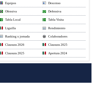
Equipos
Descenso
Ofensiva
Defensiva
Tabla Local
Tabla Visita
Liguilla
Rendimiento
Ranking x jornada
Colaboradores
Clausura 2026
Clausura 2025
Clausura 2025
Apertura 2024