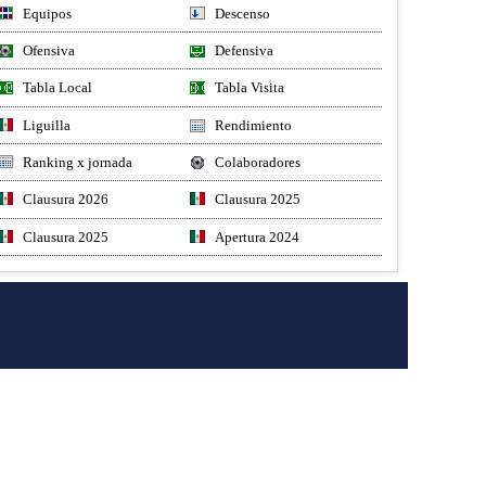
Equipos
Descenso
Ofensiva
Defensiva
Tabla Local
Tabla Visita
Liguilla
Rendimiento
Ranking x jornada
Colaboradores
Clausura 2026
Clausura 2025
Clausura 2025
Apertura 2024