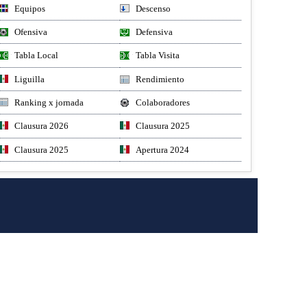
Equipos
Descenso
Ofensiva
Defensiva
Tabla Local
Tabla Visita
Liguilla
Rendimiento
Ranking x jornada
Colaboradores
Clausura 2026
Clausura 2025
Clausura 2025
Apertura 2024