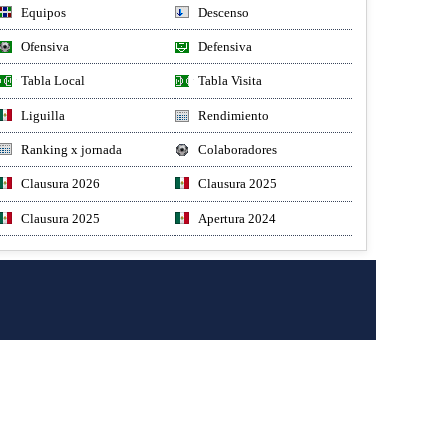
Equipos
Descenso
Ofensiva
Defensiva
Tabla Local
Tabla Visita
Liguilla
Rendimiento
Ranking x jornada
Colaboradores
Clausura 2026
Clausura 2025
Clausura 2025
Apertura 2024