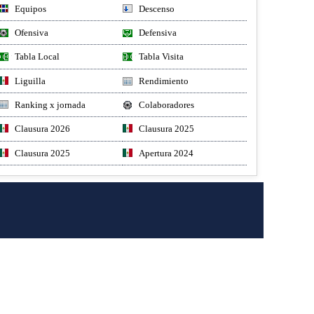
Equipos
Descenso
Ofensiva
Defensiva
Tabla Local
Tabla Visita
Liguilla
Rendimiento
Ranking x jornada
Colaboradores
Clausura 2026
Clausura 2025
Clausura 2025
Apertura 2024