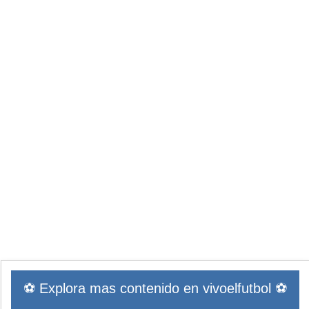
⚽ Explora mas contenido en vivoelfutbol ⚽