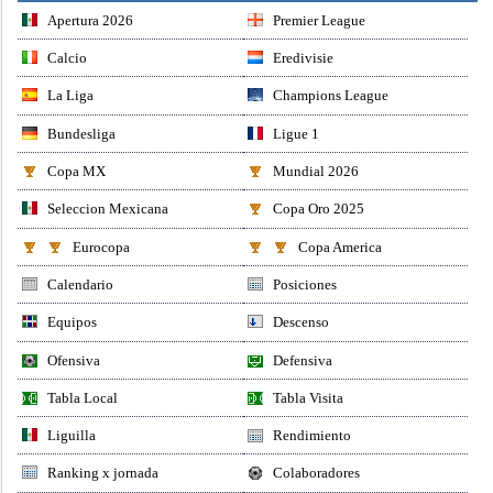
Apertura 2026
Premier League
Calcio
Eredivisie
La Liga
Champions League
Bundesliga
Ligue 1
Copa MX
Mundial 2026
Seleccion Mexicana
Copa Oro 2025
Eurocopa
Copa America
Calendario
Posiciones
Equipos
Descenso
Ofensiva
Defensiva
Tabla Local
Tabla Visita
Liguilla
Rendimiento
Ranking x jornada
Colaboradores