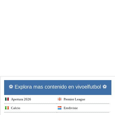
⚽ Explora mas contenido en vivoelfutbol ⚽
Apertura 2026
Premier League
Calcio
Eredivisie