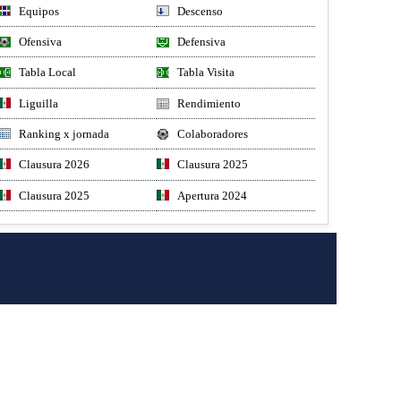
Equipos
Descenso
Ofensiva
Defensiva
Tabla Local
Tabla Visita
Liguilla
Rendimiento
Ranking x jornada
Colaboradores
Clausura 2026
Clausura 2025
Clausura 2025
Apertura 2024