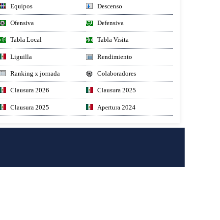
Equipos
Descenso
Ofensiva
Defensiva
Tabla Local
Tabla Visita
Liguilla
Rendimiento
Ranking x jornada
Colaboradores
Clausura 2026
Clausura 2025
Clausura 2025
Apertura 2024