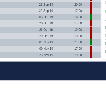
26.Sep.19
20:00
29.Sep.19
17:00
06.Oct.19
19:00
20.Oct.19
17:00
26.Oct.19
19:00
29.Oct.19
19:00
01.Nov.19
21:00
09.Nov.19
17:00
23.Nov.19
19:00