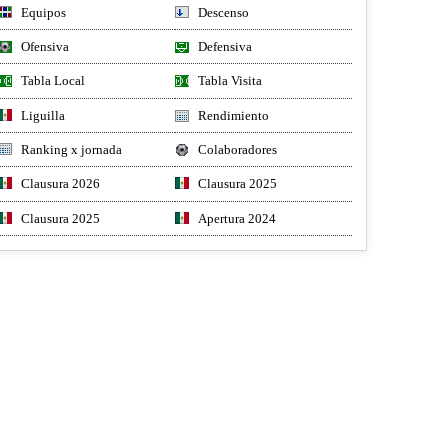
Equipos
Descenso
Ofensiva
Defensiva
Tabla Local
Tabla Visita
Liguilla
Rendimiento
Ranking x jornada
Colaboradores
Clausura 2026
Clausura 2025
Clausura 2025
Apertura 2024