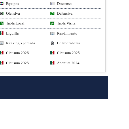
Equipos
Descenso
Ofensiva
Defensiva
Tabla Local
Tabla Visita
Liguilla
Rendimiento
Ranking x jornada
Colaboradores
Clausura 2026
Clausura 2025
Clausura 2025
Apertura 2024