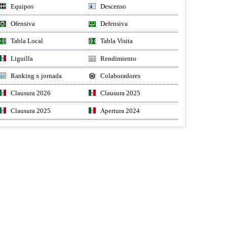
Equipos
Descenso
Ofensiva
Defensiva
Tabla Local
Tabla Visita
Liguilla
Rendimiento
Ranking x jornada
Colaboradores
Clausura 2026
Clausura 2025
Clausura 2025
Apertura 2024