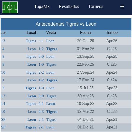
LigaMx
Resultados
Torneos
☰
Antecedentes Tigres vs Leon
Jor
Local
Visita
Fecha
Torneo
13
Tigres
---
Leon
20.Oct.26
Ape26
4
Leon
1-2
Tigres
31.Ene.26
Cla26
8
Tigres
0-0
Leon
13.Sep.25
Ape25
8
Leon
1-0
Tigres
22.Feb.25
Cla25
10
Tigres
2-2
Leon
27.Sep.24
Ape24
1
Leon
1-2
Tigres
17.Ene.24
Cla24
3
Tigres
1-0
Leon
15.Jul.23
Ape23
17
Leon
3-0
Tigres
30.Abr.23
Cla23
14
Tigres
0-1
Leon
10.Sep.22
Ape22
10
Leon
0-3
Tigres
12.Mar.22
Cla22
SF
Leon
2-1
Tigres
04.Dic.21
Ape21
SF
Tigres
2-1
Leon
01.Dic.21
Ape21