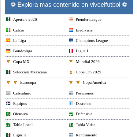
⚽ Explora mas contenido en vivoelfutbol ⚽
Apertura 2026
Premier League
Calcio
Eredivisie
La Liga
Champions League
Bundesliga
Ligue 1
Copa MX
Mundial 2026
Seleccion Mexicana
Copa Oro 2025
Eurocopa
Copa America
Calendario
Posiciones
Equipos
Descenso
Ofensiva
Defensiva
Tabla Local
Tabla Visita
Liguilla
Rendimiento