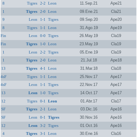
8
Tigres
2-2
Leon
11.Sep.21
Ape21
1
Tigres
2-0
Leon
09.Ene.21
Cla21
9
Leon
1-1
Tigres
09.Sep.20
Ape20
8
Tigres
1-1
Leon
31.Ago.19
Ape19
Fin
Leon
0-0
Tigres
26.May.19
Cla19
Fin
Tigres
1-0
Leon
23.May.19
Cla19
1
Leon
2-2
Tigres
05.Ene.19
Cla19
1
Tigres
2-0
Leon
21.Jul.18
Ape18
13
Tigres
4-1
Leon
31.Mar.18
Cla18
4sF
Tigres
1-1
Leon
25.Nov.17
Ape17
4sF
Leon
1-1
Tigres
22.Nov.17
Ape17
13
Leon
1-0
Tigres
14.Oct.17
Ape17
12
Tigres
0-1
Leon
01.Abr.17
Cla17
SF
Tigres
2-1
Leon
03.Dic.16
Ape16
SF
Leon
0-1
Tigres
30.Nov.16
Ape16
12
Leon
3-2
Tigres
01.Oct.16
Ape16
4
Tigres
3-1
Leon
30.Ene.16
Cla16