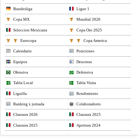
Bundesliga
Ligue 1
Copa MX
Mundial 2026
Seleccion Mexicana
Copa Oro 2025
Eurocopa
Copa America
Calendario
Posiciones
Equipos
Descenso
Ofensiva
Defensiva
Tabla Local
Tabla Visita
Liguilla
Rendimiento
Ranking x jornada
Colaboradores
Clausura 2026
Clausura 2025
Clausura 2025
Apertura 2024