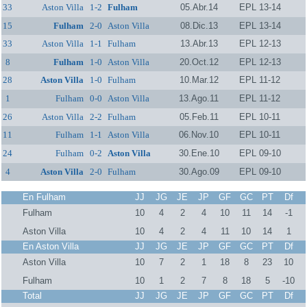
33
Aston Villa
1-2
Fulham
05.Abr.14
EPL 13-14
15
Fulham
2-0
Aston Villa
08.Dic.13
EPL 13-14
33
Aston Villa
1-1
Fulham
13.Abr.13
EPL 12-13
8
Fulham
1-0
Aston Villa
20.Oct.12
EPL 12-13
28
Aston Villa
1-0
Fulham
10.Mar.12
EPL 11-12
1
Fulham
0-0
Aston Villa
13.Ago.11
EPL 11-12
26
Aston Villa
2-2
Fulham
05.Feb.11
EPL 10-11
11
Fulham
1-1
Aston Villa
06.Nov.10
EPL 10-11
24
Fulham
0-2
Aston Villa
30.Ene.10
EPL 09-10
4
Aston Villa
2-0
Fulham
30.Ago.09
EPL 09-10
En Fulham
JJ
JG
JE
JP
GF
GC
PT
Df
Fulham
10
4
2
4
10
11
14
-1
Aston Villa
10
4
2
4
11
10
14
1
En Aston Villa
JJ
JG
JE
JP
GF
GC
PT
Df
Aston Villa
10
7
2
1
18
8
23
10
Fulham
10
1
2
7
8
18
5
-10
Total
JJ
JG
JE
JP
GF
GC
PT
Df