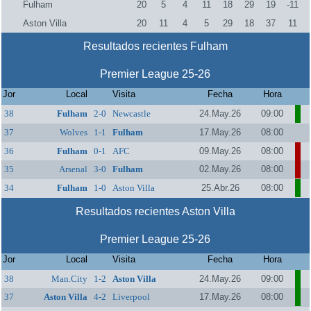
Fulham
20
5
4
11
18
29
19
-11
Aston Villa
20
11
4
5
29
18
37
11
Resultados recientes Fulham
Premier League 25-26
Jor
Local
Visita
Fecha
Hora
38
Fulham
2-0
Newcastle
24.May.26
09:00
37
Wolves
1-1
Fulham
17.May.26
08:00
36
Fulham
0-1
AFC
09.May.26
08:00
Bournemouth
35
Arsenal
3-0
Fulham
02.May.26
08:00
34
Fulham
1-0
Aston Villa
25.Abr.26
08:00
Resultados recientes Aston Villa
Premier League 25-26
Jor
Local
Visita
Fecha
Hora
38
Man.City
1-2
Aston Villa
24.May.26
09:00
37
Aston Villa
4-2
Liverpool
17.May.26
08:00