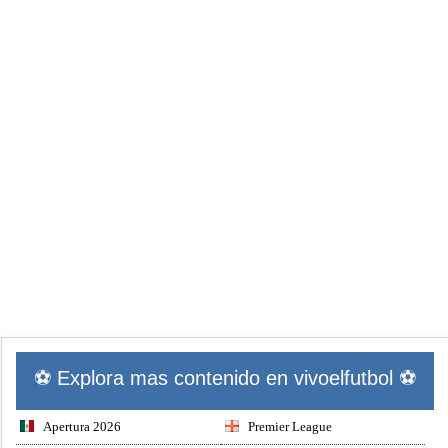
⚽ Explora mas contenido en vivoelfutbol ⚽
Apertura 2026
Premier League