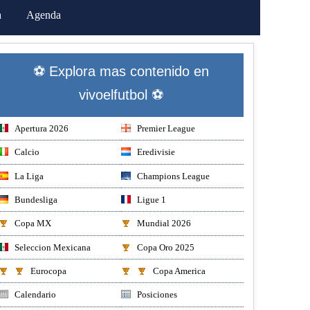
a
Agenda
⚽ Explora mas contenido en
vivoelfutbol ⚽
Apertura 2026
Premier League
Calcio
Eredivisie
La Liga
Champions League
Bundesliga
Ligue 1
Copa MX
Mundial 2026
Seleccion Mexicana
Copa Oro 2025
Eurocopa
Copa America
Calendario
Posiciones