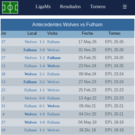
LigaMx
Resultados
Torneos
☰
Antecedentes Wolves vs Fulham
Jor
Local
Visita
Fecha
Torneo
37
Wolves
1-1
Fulham
17.May.26
EPL 25-26
10
Fulham
3-0
Wolves
01.Nov.25
EPL 25-26
27
Wolves
1-2
Fulham
25.Feb.25
EPL 24-25
12
Fulham
1-4
Wolves
23.Nov.24
EPL 24-25
28
Wolves
2-1
Fulham
09.Mar.24
EPL 23-24
13
Fulham
3-2
Wolves
27.Nov.23
EPL 23-24
25
Fulham
1-1
Wolves
25.Feb.23
EPL 22-23
2
Wolves
0-0
Fulham
13.Ago.22
EPL 22-23
31
Fulham
0-1
Wolves
09.Abr.21
EPL 20-21
4
Wolves
1-0
Fulham
04.Oct.20
EPL 20-21
37
Wolves
1-0
Fulham
04.May.19
EPL 18-19
19
Fulham
1-1
Wolves
26.Dic.18
EPL 18-19