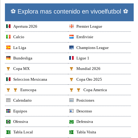
⚽ Explora mas contenido en vivoelfutbol ⚽
Apertura 2026
Premier League
Calcio
Eredivisie
La Liga
Champions League
Bundesliga
Ligue 1
Copa MX
Mundial 2026
Seleccion Mexicana
Copa Oro 2025
Eurocopa
Copa America
Calendario
Posiciones
Equipos
Descenso
Ofensiva
Defensiva
Tabla Local
Tabla Visita