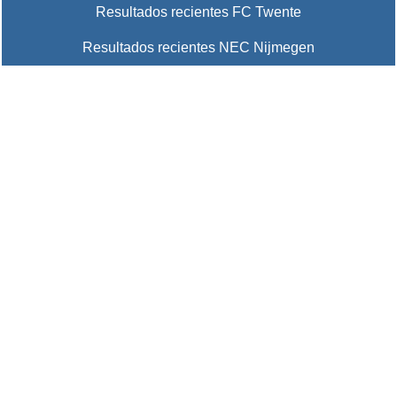
Resultados recientes FC Twente
Resultados recientes NEC Nijmegen