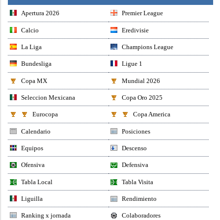
Apertura 2026
Premier League
Calcio
Eredivisie
La Liga
Champions League
Bundesliga
Ligue 1
Copa MX
Mundial 2026
Seleccion Mexicana
Copa Oro 2025
Eurocopa
Copa America
Calendario
Posiciones
Equipos
Descenso
Ofensiva
Defensiva
Tabla Local
Tabla Visita
Liguilla
Rendimiento
Ranking x jornada
Colaboradores