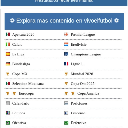
Resultados recientes Parma
⚽ Explora mas contenido en vivoelfutbol ⚽
Apertura 2026
Premier League
Calcio
Eredivisie
La Liga
Champions League
Bundesliga
Ligue 1
Copa MX
Mundial 2026
Seleccion Mexicana
Copa Oro 2025
Eurocopa
Copa America
Calendario
Posiciones
Equipos
Descenso
Ofensiva
Defensiva