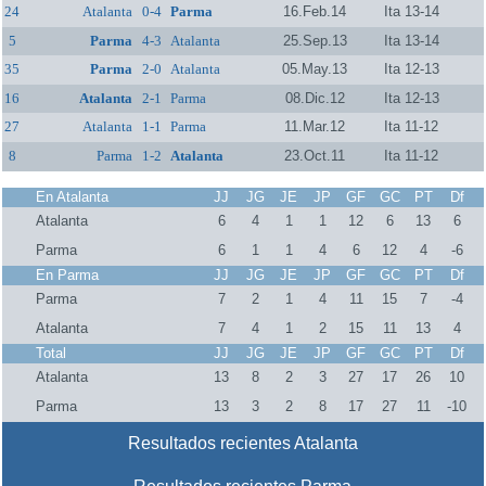
24
Atalanta
0-4
Parma
16.Feb.14
Ita 13-14
5
Parma
4-3
Atalanta
25.Sep.13
Ita 13-14
35
Parma
2-0
Atalanta
05.May.13
Ita 12-13
16
Atalanta
2-1
Parma
08.Dic.12
Ita 12-13
27
Atalanta
1-1
Parma
11.Mar.12
Ita 11-12
8
Parma
1-2
Atalanta
23.Oct.11
Ita 11-12
En Atalanta
JJ
JG
JE
JP
GF
GC
PT
Df
Atalanta
6
4
1
1
12
6
13
6
Parma
6
1
1
4
6
12
4
-6
En Parma
JJ
JG
JE
JP
GF
GC
PT
Df
Parma
7
2
1
4
11
15
7
-4
Atalanta
7
4
1
2
15
11
13
4
Total
JJ
JG
JE
JP
GF
GC
PT
Df
Atalanta
13
8
2
3
27
17
26
10
Parma
13
3
2
8
17
27
11
-10
Resultados recientes Atalanta