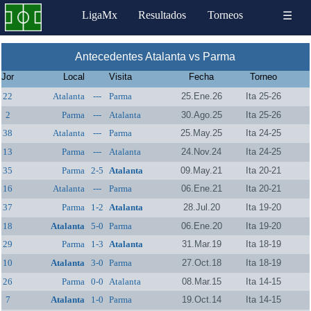
LigaMx
Resultados
Torneos
☰
Antecedentes Atalanta vs Parma
Jor
Local
Visita
Fecha
Torneo
22
Atalanta
---
Parma
25.Ene.26
Ita 25-26
2
Parma
---
Atalanta
30.Ago.25
Ita 25-26
38
Atalanta
---
Parma
25.May.25
Ita 24-25
13
Parma
---
Atalanta
24.Nov.24
Ita 24-25
35
Parma
2-5
Atalanta
09.May.21
Ita 20-21
16
Atalanta
---
Parma
06.Ene.21
Ita 20-21
37
Parma
1-2
Atalanta
28.Jul.20
Ita 19-20
18
Atalanta
5-0
Parma
06.Ene.20
Ita 19-20
29
Parma
1-3
Atalanta
31.Mar.19
Ita 18-19
10
Atalanta
3-0
Parma
27.Oct.18
Ita 18-19
26
Parma
0-0
Atalanta
08.Mar.15
Ita 14-15
7
Atalanta
1-0
Parma
19.Oct.14
Ita 14-15