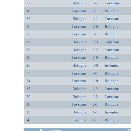
27
Bologna
0-2
Juventus
8
Juventus
2-1
Bologna
25
Bologna
0-1
Juventus
6
Juventus
2-0
Bologna
36
Juventus
3-1
Bologna
17
Bologna
0-3
Juventus
38
Bologna
1-2
Juventus
19
Juventus
3-0
Bologna
26
Bologna
0-0
Juventus
7
Juventus
3-1
Bologna
34
Juventus
1-0
Bologna
15
Bologna
0-2
Juventus
29
Bologna
0-2
Juventus
10
Juventus
2-1
Bologna
23
Bologna
1-1
Juventus
4
Juventus
1-1
Bologna
En Juventus
J