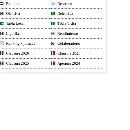
Equipos
Descenso
Ofensiva
Defensiva
Tabla Local
Tabla Visita
Liguilla
Rendimiento
Ranking x jornada
Colaboradores
Clausura 2026
Clausura 2025
Clausura 2025
Apertura 2024